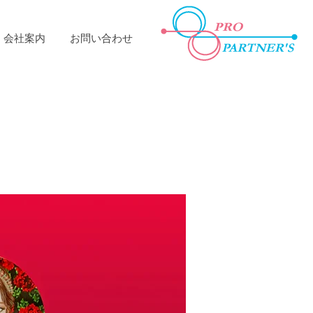
会社案内
お問い合わせ
イラストや