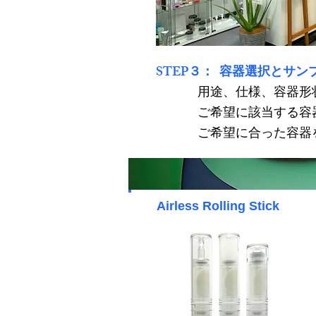
STEP３： 容器選択とサン
用途、仕様、容器形
ご希望に該当する容
ご希望に合った容器
Airless Rolling Stick