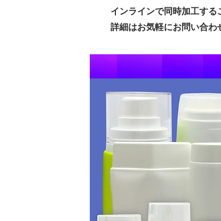
インラインで同時加工する
詳細はお気軽にお問い合わ