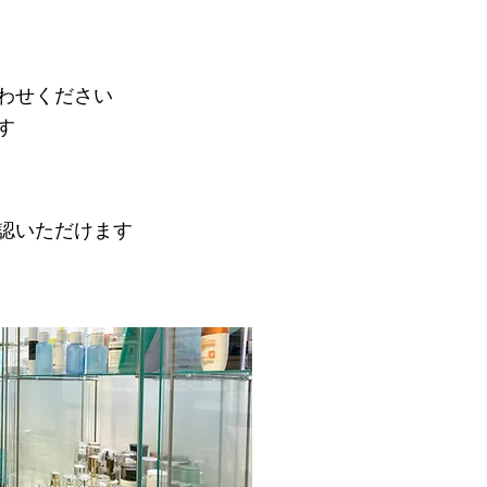
わせください
す
認いただけます