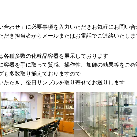
い合わせ」に必要事項を入力いただきお気軽にお問い合
いただき担当者からメールまたはお電話でご連絡いたしま
は各種多数の化粧品容器を展示しております
に容器を手に取って質感、操作性、加飾の効果等をご確
グも多数取り揃えておりますので
いただき、後日サンプルを取り寄せてお送りします