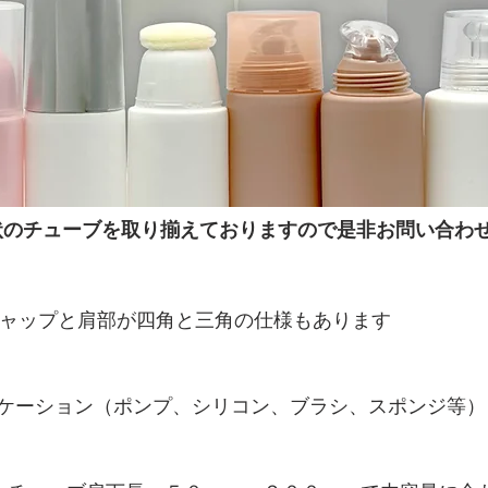
状のチューブを取り揃えておりますので是非お問い合わ
ャップと肩部が四角と三角の仕様もあります
ケーション（ポンプ、シリコン、ブラシ、スポンジ等）