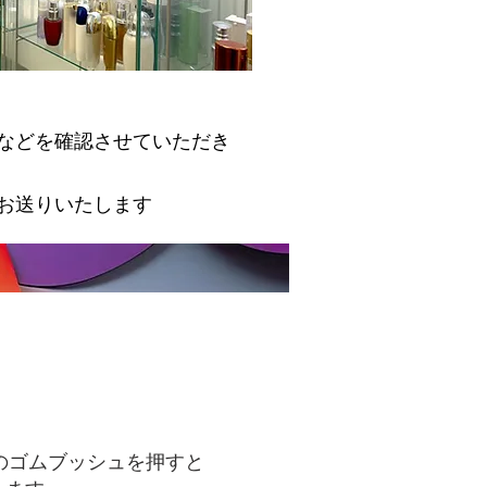
などを確認させていただき
お送りいたします
のゴムブッシュを押すと