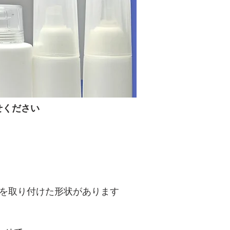
せください
を取り付けた形状があります